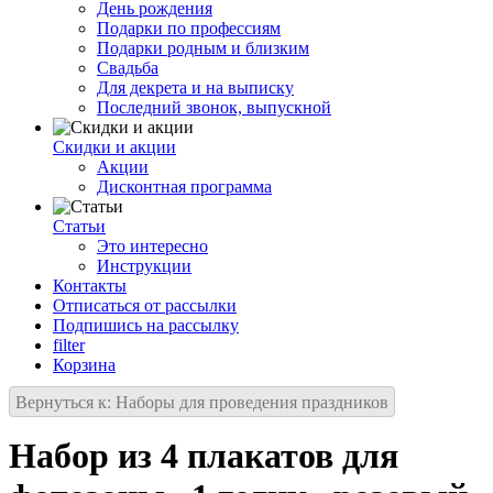
День рождения
Подарки по профессиям
Подарки родным и близким
Свадьба
Для декрета и на выписку
Последний звонок, выпускной
Скидки и акции
Акции
Дисконтная программа
Статьи
Это интересно
Инструкции
Контакты
Отписаться от рассылки
Подпишись на рассылку
filter
Корзина
Вернуться к: Наборы для проведения праздников
Набор из 4 плакатов для