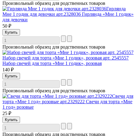
Произвольный образец для родственных товаров
Гирлянда
Мне 1 годик для девочки арт.2328036
Гирлянда «Мне 1 годик»
для девочки
50 ₽
Произвольный образец для родственных товаров
Набор свечей для торта «Мне 1 годик», розовая арт. 2545557
Набор свечей для торта «Мне 1 годик», розовая
140 ₽
Произвольный образец для родственных товаров
Свечи для
торта «Мне 1 год» розовые арт.2329222
Свечи для торта «Мне
1 год» розовые
25 ₽
Произвольный образец для родственных товаров