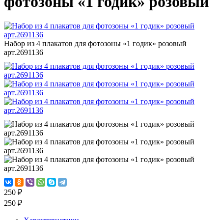
фотозоны «1 годик» розовый
Набор из 4 плакатов для фотозоны «1 годик» розовый
арт.2691136
250 ₽
250 ₽