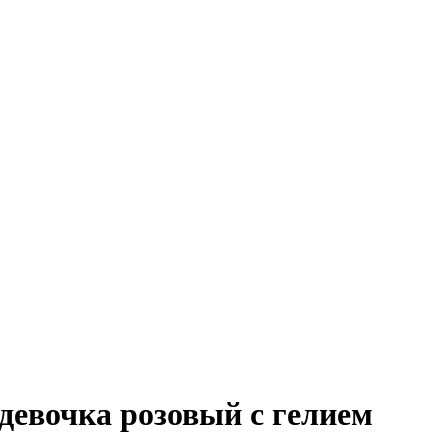
евочка розовый с гелием