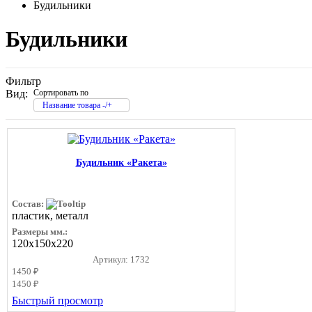
Будильники
Будильники
Фильтр
Вид:
Сортировать по
Название товара -/+
Будильник «Ракета»
Состав:
пластик, металл
Размеры мм.:
120х150х220
Артикул: 1732
1450 ₽
1450 ₽
Быстрый просмотр