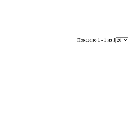
Показано 1 - 1 из 1