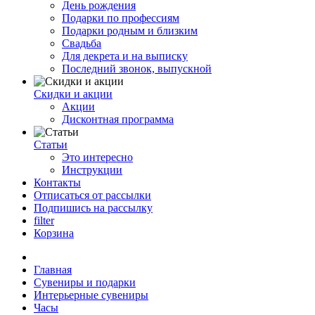
День рождения
Подарки по профессиям
Подарки родным и близким
Свадьба
Для декрета и на выписку
Последний звонок, выпускной
Скидки и акции
Акции
Дисконтная программа
Статьи
Это интересно
Инструкции
Контакты
Отписаться от рассылки
Подпишись на рассылку
filter
Корзина
Главная
Сувениры и подарки
Интерьерные сувениры
Часы