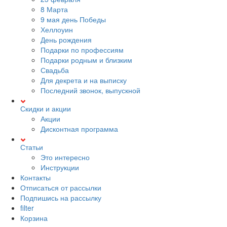
8 Марта
9 мая день Победы
Хеллоуин
День рождения
Подарки по профессиям
Подарки родным и близким
Свадьба
Для декрета и на выписку
Последний звонок, выпускной
Скидки и акции
Акции
Дисконтная программа
Статьи
Это интересно
Инструкции
Контакты
Отписаться от рассылки
Подпишись на рассылку
filter
Корзина