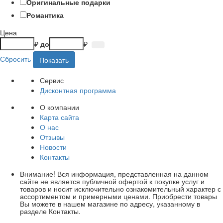
Оригинальные подарки
Романтика
Цена
₽
до
₽
Сбросить
Сервис
Дисконтная программа
О компании
Карта сайта
О нас
Отзывы
Новости
Контакты
Внимание! Вся информация, представленная на данном
сайте не является публичной офертой к покупке услуг и
товаров и носит исключительно ознакомительный характер с
ассортиментом и примерными ценами. Приобрести товары
Вы можете в нашем магазине по адресу, указанному в
разделе Контакты.