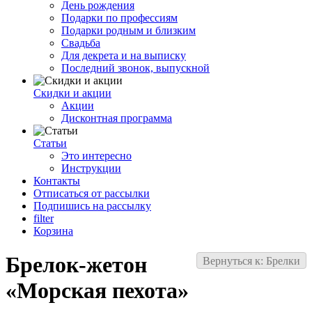
День рождения
Подарки по профессиям
Подарки родным и близким
Свадьба
Для декрета и на выписку
Последний звонок, выпускной
Скидки и акции
Акции
Дисконтная программа
Статьи
Это интересно
Инструкции
Контакты
Отписаться от рассылки
Подпишись на рассылку
filter
Корзина
Брелок-жетон
Вернуться к: Брелки
«Морская пехота»