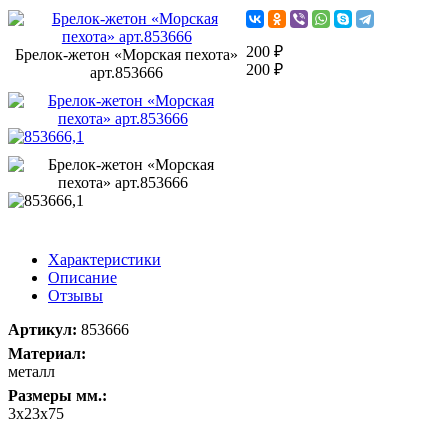
200 ₽
Брелок-жетон «Морская пехота»
200 ₽
арт.853666
Характеристики
Описание
Отзывы
Артикул:
853666
Материал:
металл
Размеры мм.:
3х23х75