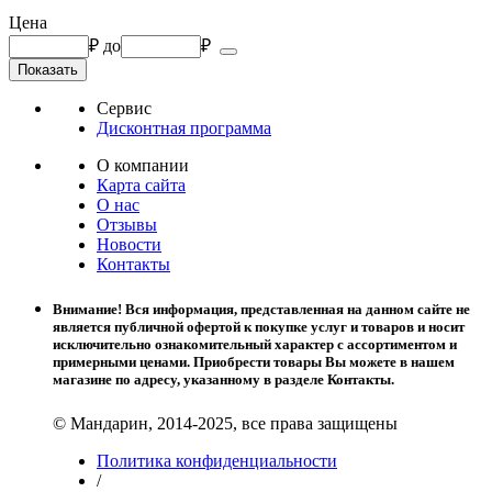
Цена
₽
до
₽
Сервис
Дисконтная программа
О компании
Карта сайта
О нас
Отзывы
Новости
Контакты
Внимание! Вся информация, представленная на данном сайте не
является публичной офертой к покупке услуг и товаров и носит
исключительно ознакомительный характер с ассортиментом и
примерными ценами. Приобрести товары Вы можете в нашем
магазине по адресу, указанному в разделе Контакты.
© Мандарин, 2014-2025, все права защищены
Политика конфиденциальности
/