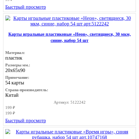
Быстрый просмотр
Карты игральные пластиковые «Неон», светящиеся, 30 мкм,
синие, набор 54 шт
Материал:
пластик
Размеры мм.:
20х65х90
Примечание:
54 карты
Страна-производитель:
Китай
Артикул: 5122242
199 ₽
199 ₽
Быстрый просмотр