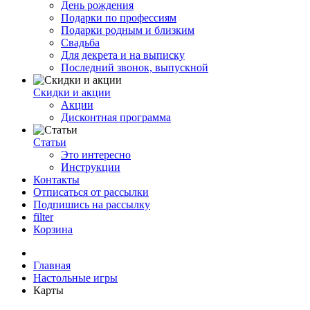
День рождения
Подарки по профессиям
Подарки родным и близким
Свадьба
Для декрета и на выписку
Последний звонок, выпускной
Скидки и акции
Акции
Дисконтная программа
Статьи
Это интересно
Инструкции
Контакты
Отписаться от рассылки
Подпишись на рассылку
filter
Корзина
Главная
Настольные игры
Карты