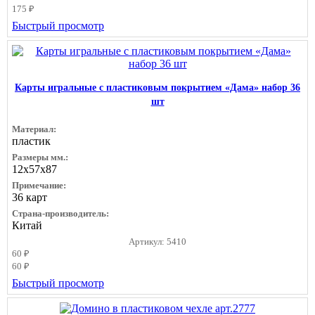
175 ₽
Быстрый просмотр
Карты игральные с пластиковым покрытием «Дама» набор 36
шт
Материал:
пластик
Размеры мм.:
12х57х87
Примечание:
36 карт
Страна-производитель:
Китай
Артикул: 5410
60 ₽
60 ₽
Быстрый просмотр