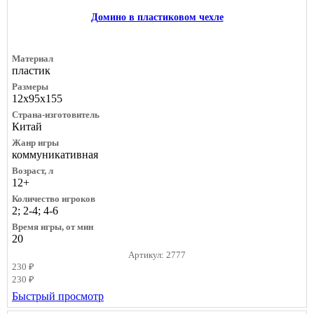
Домино в пластиковом чехле
Материал
пластик
Размеры
12х95х155
Страна-изготовитель
Китай
Жанр игры
коммуникативная
Возраст, л
12+
Количество игроков
2; 2-4; 4-6
Время игры, от мин
20
Артикул: 2777
230 ₽
230 ₽
Быстрый просмотр