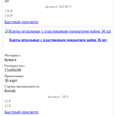
20
Артикул: 9433875
150 ₽
150 ₽
Быстрый просмотр
Карты игральные с пластиковым покрытием набор 36 шт
Материал:
бумага
Размеры мм.:
15х60х90
Примечание:
36 карт
Страна-производитель:
Китай
Артикул: 3453
25 ₽
25 ₽
Быстрый просмотр