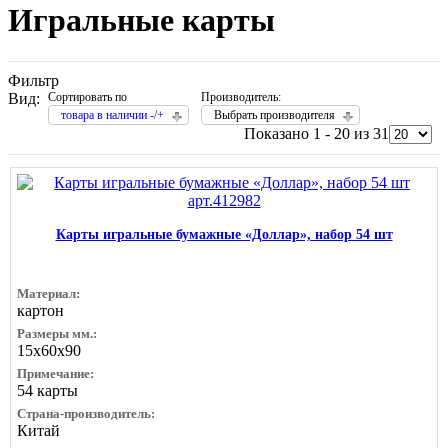
Игральные карты
Фильтр
Вид:
Сортировать по
Производитель:
товара в наличии -/+
Выбрать производителя
Показано 1 - 20 из 31
Карты игральные бумажные «Доллар», набор 54 шт
Материал:
картон
Размеры мм.:
15х60х90
Примечание:
54 карты
Страна-производитель:
Китай