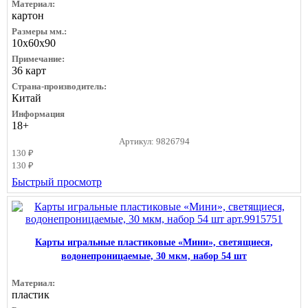
Материал:
картон
Размеры мм.:
10х60х90
Примечание:
36 карт
Страна-производитель:
Китай
Информация
18+
Артикул: 9826794
130 ₽
130 ₽
Быстрый просмотр
Карты игральные пластиковые «Мини», светящиеся,
водонепроницаемые, 30 мкм, набор 54 шт
Материал:
пластик