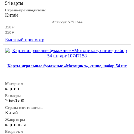
54 карты
Страна-производитель:
Китай
Артикул: 5751344
350 ₽
350 ₽
Быстрый просмотр
Карты игральные бумажные «Мотоцикл», синие, набор 54 шт
Материал
картон
Размеры
20х60х90
Страна-изготовитель
Китай
Жанр игры
карточная
Возраст, л