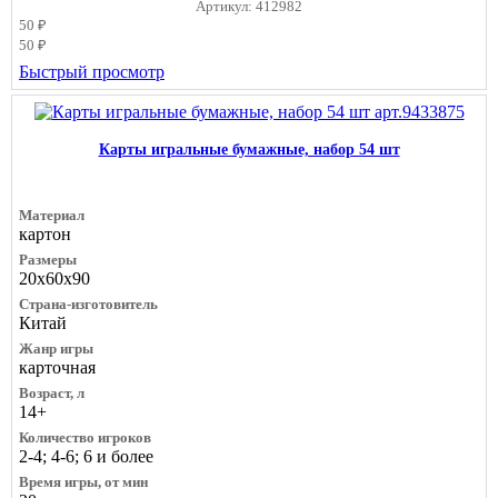
Артикул: 412982
50 ₽
50 ₽
Быстрый просмотр
Карты игральные бумажные, набор 54 шт
Материал
картон
Размеры
20х60х90
Страна-изготовитель
Китай
Жанр игры
карточная
Возраст, л
14+
Количество игроков
2-4; 4-6; 6 и более
Время игры, от мин