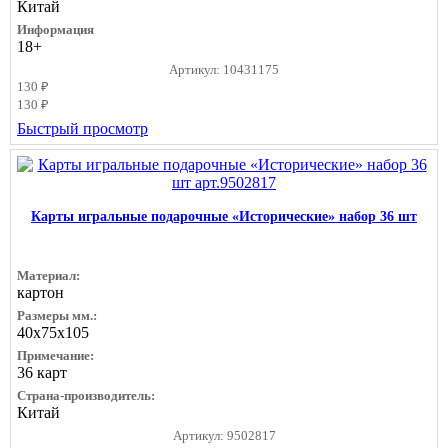
Китай
Информация
18+
Артикул: 10431175
130 ₽
130 ₽
Быстрый просмотр
Карты игральные подарочные «Исторические» набор 36 шт
Материал:
картон
Размеры мм.:
40х75х105
Примечание:
36 карт
Страна-производитель:
Китай
Артикул: 9502817