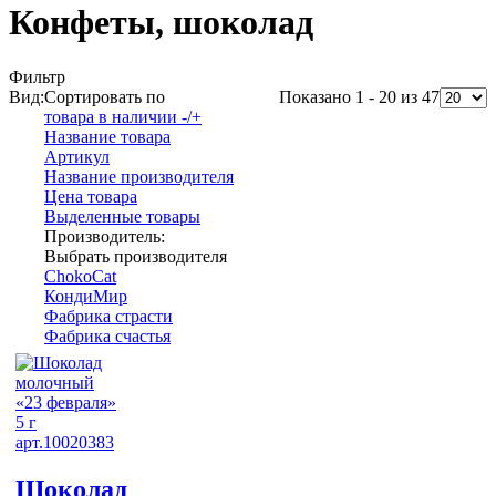
Конфеты, шоколад
Фильтр
Вид:
Сортировать по
Показано 1 - 20 из 47
товара в наличии -/+
Название товара
Артикул
Название производителя
Цена товара
Выделенные товары
Производитель:
Выбрать производителя
ChokoCat
КондиМир
Фабрика страсти
Фабрика счастья
Шоколад