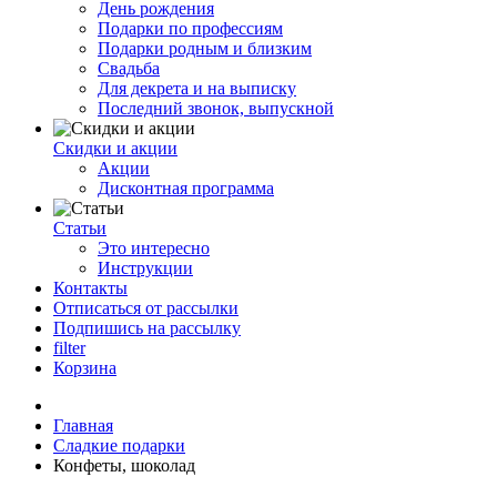
День рождения
Подарки по профессиям
Подарки родным и близким
Свадьба
Для декрета и на выписку
Последний звонок, выпускной
Скидки и акции
Акции
Дисконтная программа
Статьи
Это интересно
Инструкции
Контакты
Отписаться от рассылки
Подпишись на рассылку
filter
Корзина
Главная
Сладкие подарки
Конфеты, шоколад