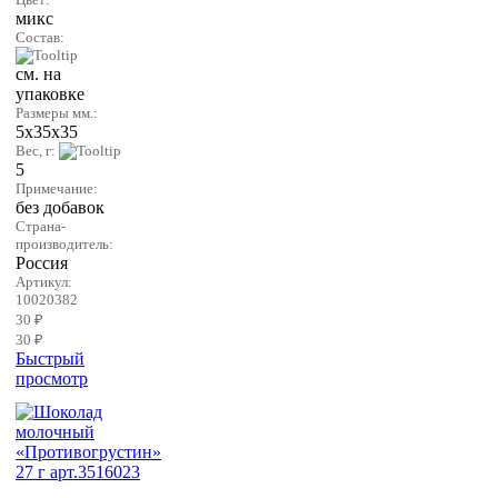
микс
Состав:
см. на
упаковке
Размеры мм.:
5х35х35
Вес, г:
5
Примечание:
без добавок
Страна-
производитель:
Россия
Артикул:
10020382
30 ₽
30 ₽
Быстрый
просмотр