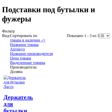
Подставки под бутылки и
фужеры
Фильтр
Вид:
Сортировать по
Показано 1 - 3 из 3
товара в наличии -/+
Название товара
Артикул
Название производителя
Цена товара
Выделенные товары
Производитель:
Доляна
Держатель
для
бутылки