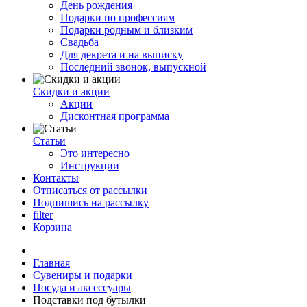
День рождения
Подарки по профессиям
Подарки родным и близким
Свадьба
Для декрета и на выписку
Последний звонок, выпускной
Скидки и акции
Акции
Дисконтная программа
Статьи
Это интересно
Инструкции
Контакты
Отписаться от рассылки
Подпишись на рассылку
filter
Корзина
Главная
Сувениры и подарки
Посуда и аксессуары
Подставки под бутылки