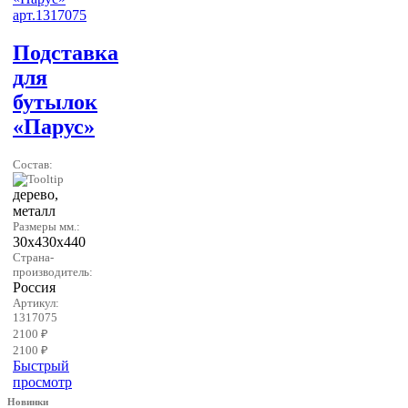
Подставка
для
бутылок
«Парус»
Состав:
дерево,
металл
Размеры мм.:
30х430х440
Страна-
производитель:
Россия
Артикул:
1317075
2100 ₽
2100 ₽
Быстрый
просмотр
Новинки