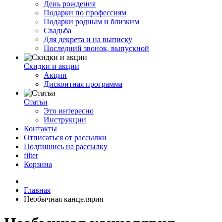
День рождения
Подарки по профессиям
Подарки родным и близким
Свадьба
Для декрета и на выписку
Последний звонок, выпускной
Скидки и акции
Акции
Дисконтная программа
Статьи
Это интересно
Инструкции
Контакты
Отписаться от рассылки
Подпишись на рассылку
filter
Корзина
Главная
Необычная канцелярия