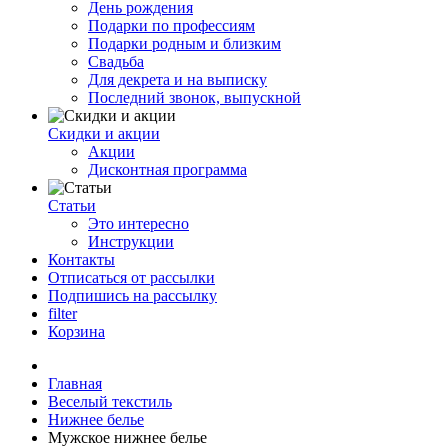
День рождения
Подарки по профессиям
Подарки родным и близким
Свадьба
Для декрета и на выписку
Последний звонок, выпускной
Скидки и акции
Акции
Дисконтная программа
Статьи
Это интересно
Инструкции
Контакты
Отписаться от рассылки
Подпишись на рассылку
filter
Корзина
Главная
Веселый текстиль
Нижнее белье
Мужское нижнее белье