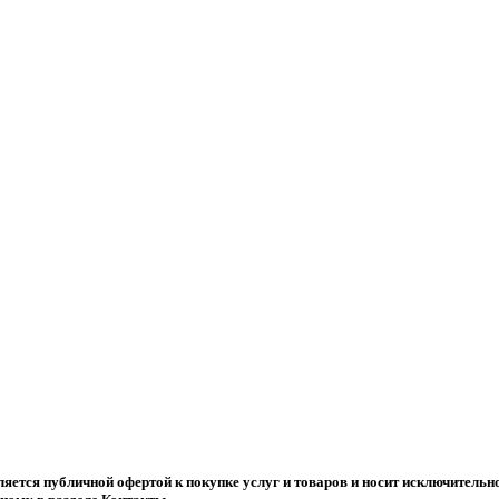
ляется публичной офертой к покупке услуг и товаров и носит исключитель