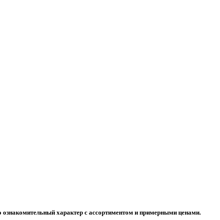
но ознакомительный характер с ассортиментом и примерными ценами.