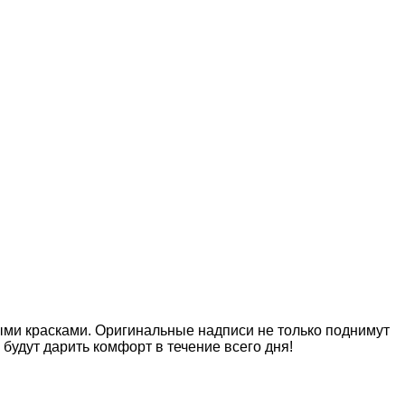
ыми красками. Оригинальные надписи не только поднимут
будут дарить комфорт в течение всего дня!