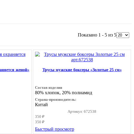
Показано 1 - 5 из 5
аняется женой»
Трусы мужские боксеры «Золотые 25 см»
Состав изделия
80% хлопок, 20% полиамид
Страна-производитель:
Китай
Артикул: 672538
350 ₽
350 ₽
Быстрый просмотр