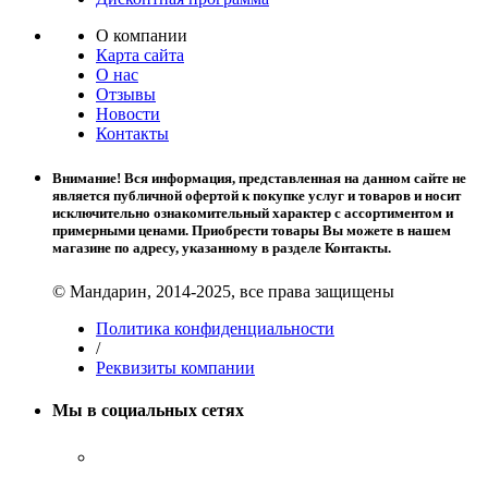
О компании
Карта сайта
О нас
Отзывы
Новости
Контакты
Внимание! Вся информация, представленная на данном сайте не
является публичной офертой к покупке услуг и товаров и носит
исключительно ознакомительный характер с ассортиментом и
примерными ценами. Приобрести товары Вы можете в нашем
магазине по адресу, указанному в разделе Контакты.
© Мандарин, 2014-2025, все права защищены
Политика конфиденциальности
/
Реквизиты компании
Мы в социальных сетях