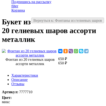
Подпишись на рассылку
filter
Корзина
Букет из
Вернуться к: Фонтаны из гелиевых шаров
20 гелиевых шаров ассорти
металлик
650 ₽
Фонтан из 20 гелиевых шаров
650 ₽
ассорти металлик
Характеристики
Описание
Отзывы
Артикул:
7777710
Цвет:
микс