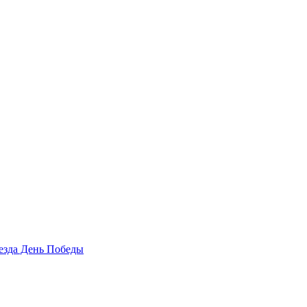
езда День Победы