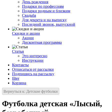
День рождения
Подарки по профессиям
Подарки родным и близким
Свадьба
Для декрета и на выписку
Последний звонок, выпускной
Скидки и акции
Акции
Дисконтная программа
Статьи
Это интересно
Инструкции
Контакты
Отписаться от рассылки
Подпишись на рассылку
filter
Корзина
Вернуться к: Детские футболки
Футболка детская «Лысый,