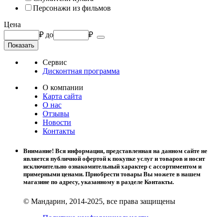
Персонажи из фильмов
Цена
₽
до
₽
Сервис
Дисконтная программа
О компании
Карта сайта
О нас
Отзывы
Новости
Контакты
Внимание! Вся информация, представленная на данном сайте не
является публичной офертой к покупке услуг и товаров и носит
исключительно ознакомительный характер с ассортиментом и
примерными ценами. Приобрести товары Вы можете в нашем
магазине по адресу, указанному в разделе Контакты.
© Мандарин, 2014-2025, все права защищены