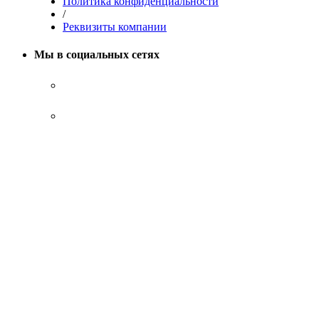
Политика конфиденциальности
/
Реквизиты компании
Мы в социальных сетях