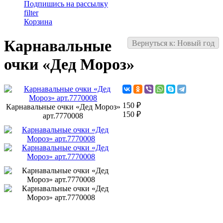
Подпишись на рассылку
filter
Корзина
Карнавальные
Вернуться к: Новый год
очки «Дед Мороз»
150 ₽
Карнавальные очки «Дед Мороз»
150 ₽
арт.7770008