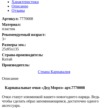
Характеристики
Описание
Отзывы
Артикул:
7770008
Материал:
пластик
Рекомендуемый возраст:
3+
Размеры мм.:
25з95х135
Страна-производитель:
Китай
Производитель:
Страна Карнавалия
Описание
Карнавальные очки «Дед Мороз» арт.7770008
Очки станут изюминкой вашего новогоднего наряда. Ведь
чтобы сделать образ запоминающимся, достаточно одного
аксессуара.