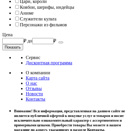
Цари, короли
Ковбои, шерифы, индейцы
Аниме
Служители культа
Персонажи из фильмов
Цена
₽
до
₽
Сервис
Дисконтная программа
О компании
Карта сайта
О нас
Отзывы
Новости
Контакты
Внимание! Вся информация, представленная на данном сайте не
является публичной офертой к покупке услуг и товаров и носит
исключительно ознакомительный характер с ассортиментом и
примерными ценами. Приобрести товары Вы можете в нашем
магазине по адресу, указанному в разделе Контакты.