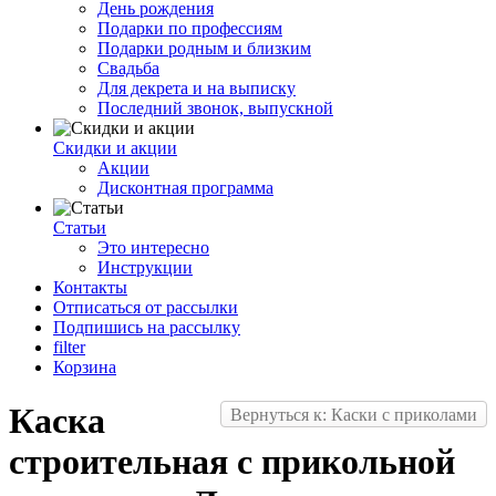
День рождения
Подарки по профессиям
Подарки родным и близким
Свадьба
Для декрета и на выписку
Последний звонок, выпускной
Скидки и акции
Акции
Дисконтная программа
Статьи
Это интересно
Инструкции
Контакты
Отписаться от рассылки
Подпишись на рассылку
filter
Корзина
Каска
Вернуться к: Каски с приколами
строительная с прикольной