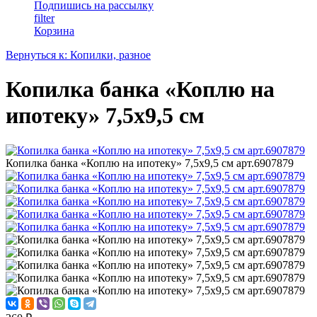
Подпишись на рассылку
filter
Корзина
Вернуться к: Копилки, разное
Копилка банка «Коплю на
ипотеку» 7,5х9,5 см
Копилка банка «Коплю на ипотеку» 7,5х9,5 см арт.6907879