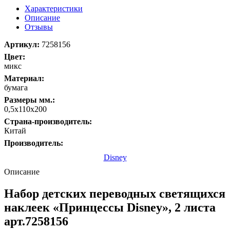
Характеристики
Описание
Отзывы
Артикул:
7258156
Цвет:
микс
Материал:
бумага
Размеры мм.:
0,5х110х200
Страна-производитель:
Китай
Производитель:
Disney
Описание
Набор детских переводных светящихся
наклеек «Принцессы Disney», 2 листа
арт.7258156