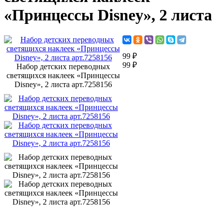
«Принцессы Disney», 2 листа
99 ₽
99 ₽
Набор детских переводных
светящихся наклеек «Принцессы
Disney», 2 листа арт.7258156