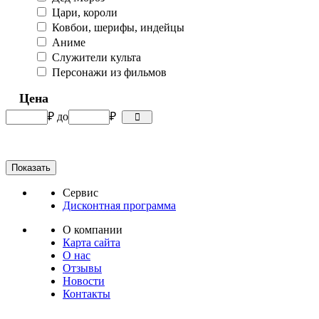
Цари, короли
Ковбои, шерифы, индейцы
Аниме
Служители культа
Персонажи из фильмов
Цена
₽
до
₽
Сервис
Дисконтная программа
О компании
Карта сайта
О нас
Отзывы
Новости
Контакты