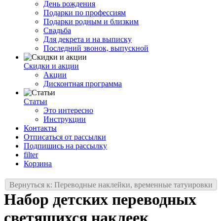
День рождения
Подарки по профессиям
Подарки родным и близким
Свадьба
Для декрета и на выписку
Последний звонок, выпускной
Скидки и акции
Акции
Дисконтная программа
Статьи
Это интересно
Инструкции
Контакты
Отписаться от рассылки
Подпишись на рассылку
filter
Корзина
Вернуться к: Переводные наклейки, временные татуировки
Набор детских переводных
светящихся наклеек