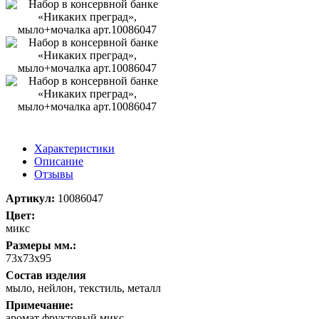
Характеристики
Описание
Отзывы
Артикул:
10086047
Цвет:
микс
Размеры мм.:
73х73х95
Состав изделия
мыло, нейлон, текстиль, металл
Примечание:
аромат фруктовый микс