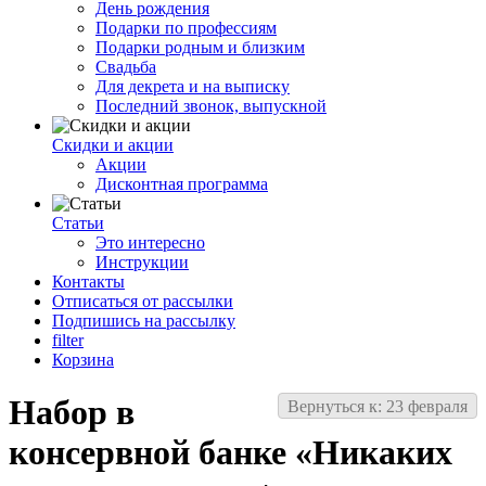
День рождения
Подарки по профессиям
Подарки родным и близким
Свадьба
Для декрета и на выписку
Последний звонок, выпускной
Скидки и акции
Акции
Дисконтная программа
Статьи
Это интересно
Инструкции
Контакты
Отписаться от рассылки
Подпишись на рассылку
filter
Корзина
Набор в
Вернуться к: 23 февраля
консервной банке «Никаких