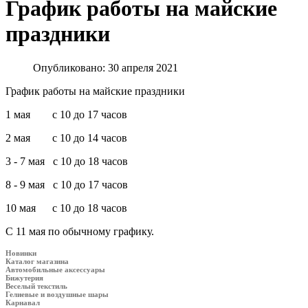
График работы на майские
праздники
Опубликовано: 30 апреля 2021
График работы на майские праздники
1 мая с 10 до 17 часов
2 мая с 10 до 14 часов
3 - 7 мая с 10 до 18 часов
8 - 9 мая с 10 до 17 часов
10 мая с 10 до 18 часов
С 11 мая по обычному графику.
Новинки
Каталог магазина
Автомобильные аксессуары
Бижутерия
Веселый текстиль
Гелиевые и воздушные шары
Карнавал