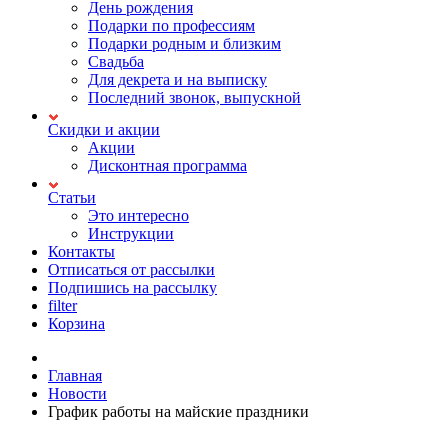
День рождения
Подарки по профессиям
Подарки родным и близким
Свадьба
Для декрета и на выписку
Последний звонок, выпускной
Скидки и акции
Акции
Дисконтная программа
Статьи
Это интересно
Инструкции
Контакты
Отписаться от рассылки
Подпишись на рассылку
filter
Корзина
Главная
Новости
График работы на майские праздники