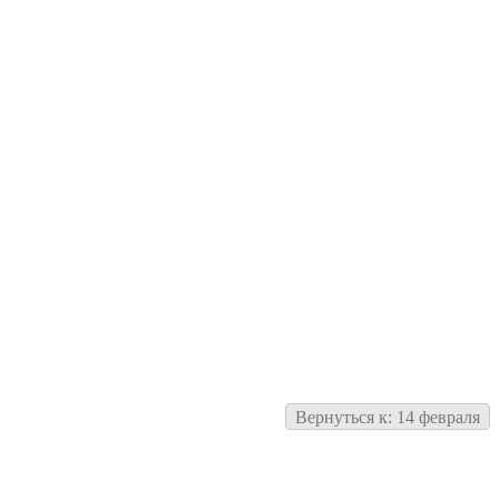
Вернуться к: 14 февраля