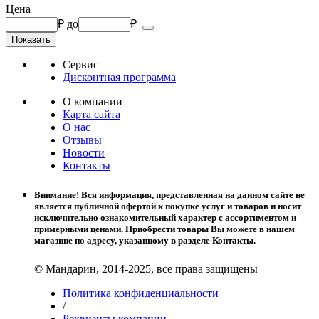
Цена
₽
до
₽
Сервис
Дисконтная программа
О компании
Карта сайта
О нас
Отзывы
Новости
Контакты
Внимание! Вся информация, представленная на данном сайте не
является публичной офертой к покупке услуг и товаров и носит
исключительно ознакомительный характер с ассортиментом и
примерными ценами. Приобрести товары Вы можете в нашем
магазине по адресу, указанному в разделе Контакты.
© Мандарин, 2014-2025, все права защищены
Политика конфиденциальности
/
Реквизиты компании