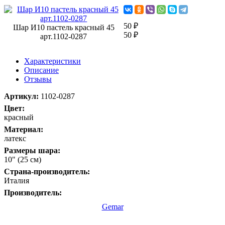
50 ₽
Шар И10 пастель красный 45
50 ₽
арт.1102-0287
Характеристики
Описание
Отзывы
Артикул:
1102-0287
Цвет:
красный
Материал:
латекс
Размеры шара:
10" (25 см)
Страна-производитель:
Италия
Производитель:
Gemar